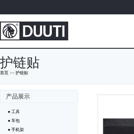
护链贴
首页
>>
护链贴
产品展示
● 工具
● 车包
● 手机架